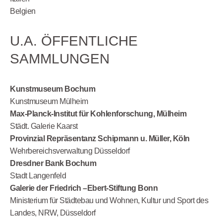
Belgien
U.A. ÖFFENTLICHE
SAMMLUNGEN
Kunstmuseum Bochum
Kunstmuseum Mülheim
Max-Planck-Institut für Kohlenforschung, Mülheim
Städt. Galerie Kaarst
Provinzial Repräsentanz Schipmann u. Müller, Köln
Wehrbereichsverwaltung Düsseldorf
Dresdner Bank Bochum
Stadt Langenfeld
Galerie der Friedrich –Ebert-Stiftung Bonn
Ministerium für Städtebau und Wohnen, Kultur und Sport des
Landes, NRW, Düsseldorf