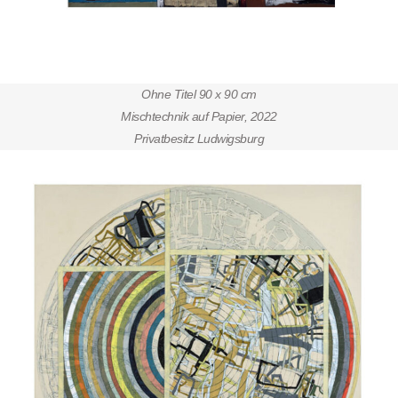
Ohne Titel
90 x 90 cm
Mischtechnik auf Papier, 2022
Privatbesitz Ludwigsburg