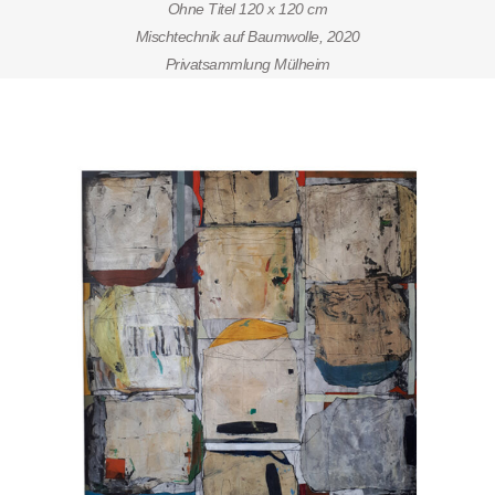
Ohne Titel 120 x 120 cm
Mischtechnik auf Baumwolle, 2020
Privatsammlung Mülheim