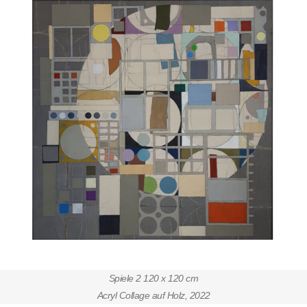
Spiele 2 120 x 120 cm
Acryl Collage auf Holz, 2022