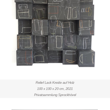
Relief Lack Kreide auf Holz
100 x 100 x 20 cm, 2021
Privatsammlung Sprockhövel