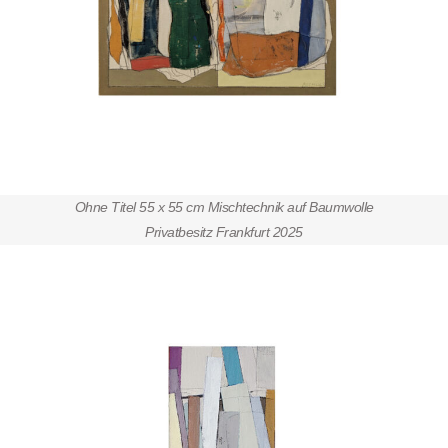
Ohne Titel 55 x 55 cm Mischtechnik auf Baumwolle
Privatbesitz Frankfurt 2025