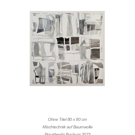
Ohne Titel 80 x 80 cm
Mischtechnik auf Baumwolle
Privatbesitz Bochum
2023