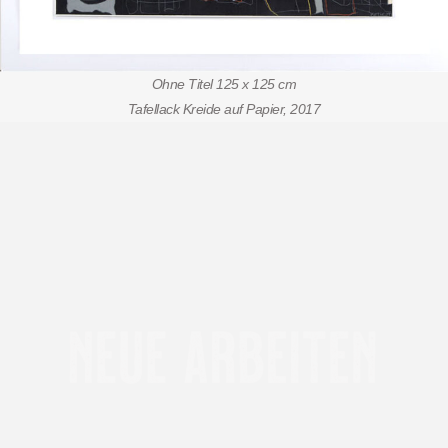
Ohne Titel 125 x 125 cm
Tafellack Kreide auf Papier, 2017