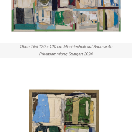
Ohne Titel 120 x 120 cm Mischtechnik auf Baumwolle
Privatsammlung Stuttgart 2024