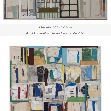
Gestelle 120 x 120 cm
Acryl Aquarell Kohle auf Baumwolle 2025