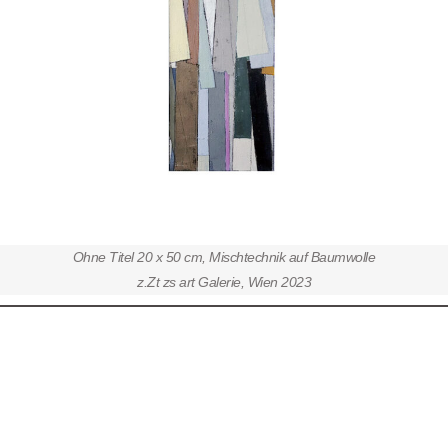
Ohne Titel 20 x 50 cm, Mischtechnik auf Baumwolle
z.Zt zs art Galerie, Wien 2023