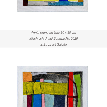
Annäherung an blau 30 x 30 cm
Mischtechnik auf Baumwolle, 2026
z. Zt. zs art Galerie