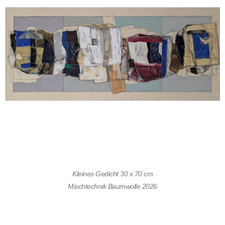
Kleines Gedicht 30 x 70 cm
Mischtechnik Baumwolle 2026