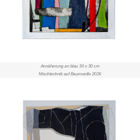
Annäherung an blau 30 x 30 cm
Mischtechnik auf Baumwolle 2026