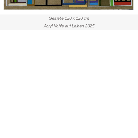
Gestelle 120 x 120 cm
Acryl Kohle auf Leinen 2025