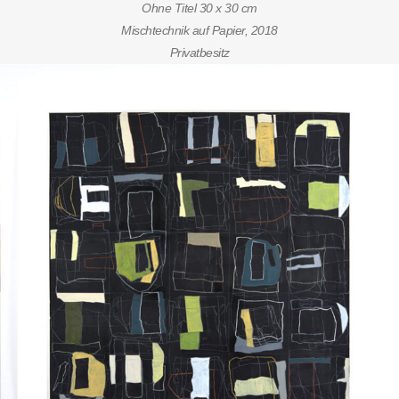
Ohne Titel 30 x 30 cm
Mischtechnik auf Papier, 2018
Privatbesitz