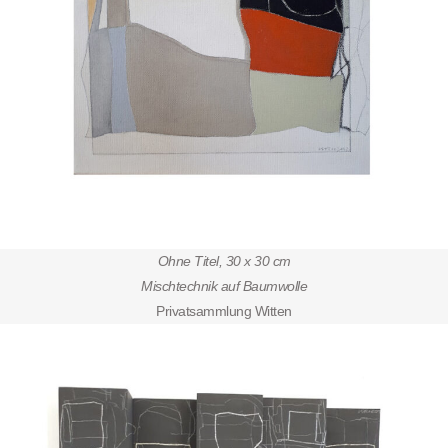
Ohne Titel, 30 x 30 cm
Mischtechnik auf Baumwolle
Privatsammlung Witten