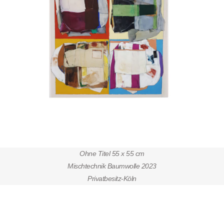
Ohne Titel 55 x 55 cm
Mischtechnik Baumwolle 2023
Privatbesitz-Köln