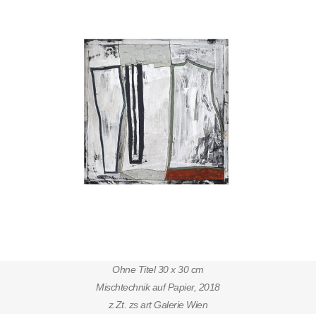
Ohne Titel 30 x 30 cm
Mischtechnik auf Papier, 2018
z.Zt. zs art Galerie Wien