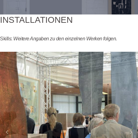
INSTALLATIONEN
Skills:
Weitere Angaben zu den einzelnen Werken folgen.