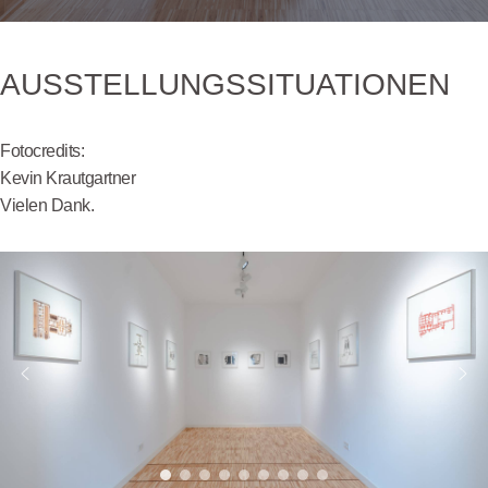
AUSSTELLUNGSSITUATIONEN
Fotocredits:
Kevin Krautgartner
Vielen Dank.